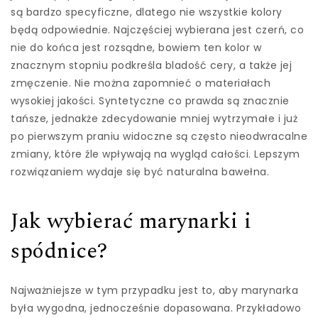
są bardzo specyficzne, dlatego nie wszystkie kolory
będą odpowiednie. Najczęściej wybierana jest czerń, co
nie do końca jest rozsądne, bowiem ten kolor w
znacznym stopniu podkreśla bladość cery, a także jej
zmęczenie. Nie można zapomnieć o materiałach
wysokiej jakości. Syntetyczne co prawda są znacznie
tańsze, jednakże zdecydowanie mniej wytrzymałe i już
po pierwszym praniu widoczne są często nieodwracalne
zmiany, które źle wpływają na wygląd całości. Lepszym
rozwiązaniem wydaje się być naturalna bawełna.
Jak wybierać marynarki i
spódnice?
Najważniejsze w tym przypadku jest to, aby marynarka
była wygodna, jednocześnie dopasowana. Przykładowo