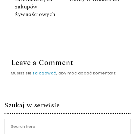
zakupów
żywnościowych
Leave a Comment
Musisz się
zalogować
, aby móc dodać komentarz.
Szukaj w serwisie