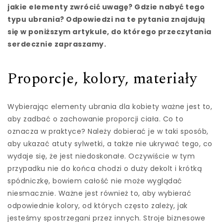
jakie elementy zwrócić uwagę? Gdzie nabyć tego
typu ubrania? Odpowiedzi na te pytania znajdują
się w poniższym artykule, do którego przeczytania
serdecznie zapraszamy.
Proporcje, kolory, materiały
Wybierając elementy ubrania dla kobiety ważne jest to,
aby zadbać o zachowanie proporcji ciała. Co to
oznacza w praktyce? Należy dobierać je w taki sposób,
aby ukazać atuty sylwetki, a także nie ukrywać tego, co
wydaje się, że jest niedoskonałe. Oczywiście w tym
przypadku nie do końca chodzi o duży dekolt i krótką
spódniczkę, bowiem całość nie może wyglądać
niesmacznie. Ważne jest również to, aby wybierać
odpowiednie kolory, od których często zależy, jak
jesteśmy spostrzegani przez innych. Stroje biznesowe