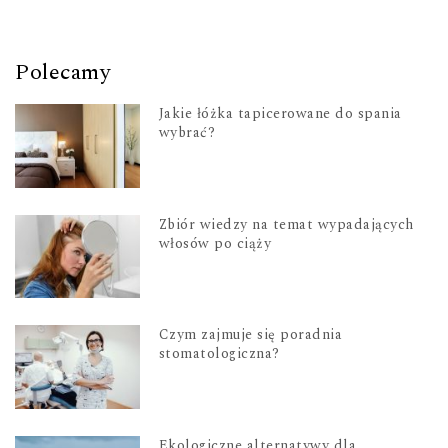
Polecamy
Jakie łóżka tapicerowane do spania
wybrać?
Zbiór wiedzy na temat wypadających
włosów po ciąży
Czym zajmuje się poradnia
stomatologiczna?
Ekologiczne alternatywy dla