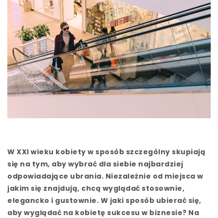
W XXI wieku kobiety w sposób szczególny skupiają
się na tym, aby wybrać dla siebie najbardziej
odpowiadające ubrania. Niezależnie od miejsca w
jakim się znajdują, chcą wyglądać stosownie,
elegancko i gustownie. W jaki sposób ubierać się,
aby wyglądać na kobietę sukcesu w biznesie? Na