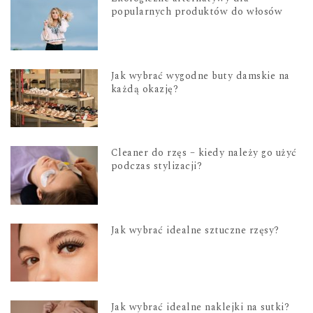
popularnych produktów do włosów
Jak wybrać wygodne buty damskie na
każdą okazję?
Cleaner do rzęs – kiedy należy go użyć
podczas stylizacji?
Jak wybrać idealne sztuczne rzęsy?
Jak wybrać idealne naklejki na sutki?