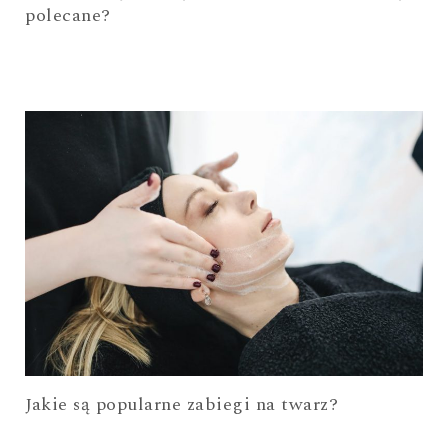
polecane?
Jakie są popularne zabiegi na twarz?