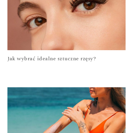
Jak wybrać idealne sztuczne rzęsy?