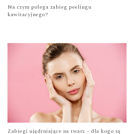
Na czym polega zabieg peelingu
kawitacyjnego?
Zabiegi ujędrniające na twarz – dla kogo są