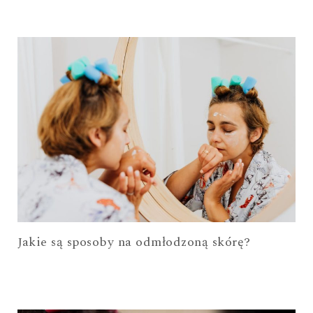
Jakie są sposoby na odmłodzoną skórę?