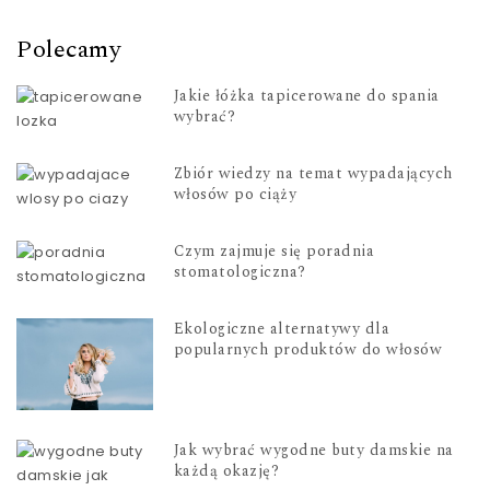
Polecamy
Jakie łóżka tapicerowane do spania
wybrać?
Zbiór wiedzy na temat wypadających
włosów po ciąży
Czym zajmuje się poradnia
stomatologiczna?
Ekologiczne alternatywy dla
popularnych produktów do włosów
Jak wybrać wygodne buty damskie na
każdą okazję?