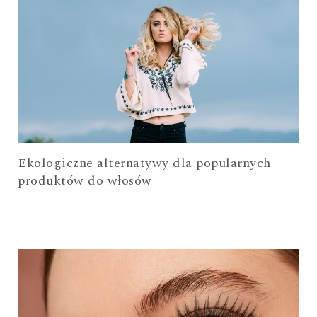
Ekologiczne alternatywy dla popularnych
produktów do włosów