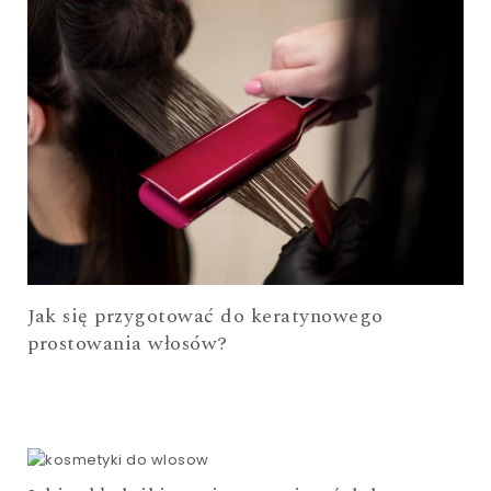
Jak się przygotować do keratynowego
prostowania włosów?