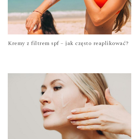
Kremy z filtrem spf – jak często reaplikować?