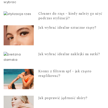
Cleaner do rzęs – kiedy należy go użyć
podczas stylizacji?
Jak wybrać idealne sztuczne rzęsy?
Jak wybrać idealne naklejki na sutki?
Kremy z filtrem spf – jak często
reaplikować?
Jak poprawić jędrność skóry?