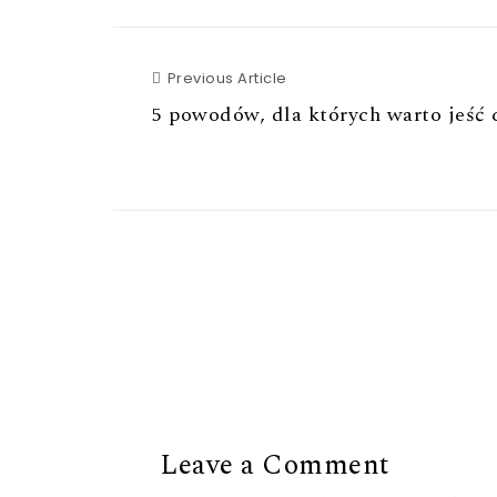
Previous Article
Previous Article
5 powodów, dla których warto jeść 
Leave a Comment