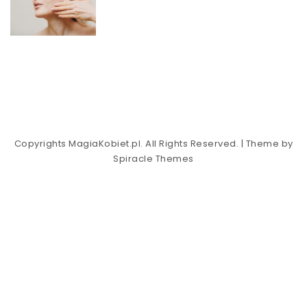
Copyrights MagiaKobiet.pl. All Rights Reserved.
| Theme by
Spiracle Themes