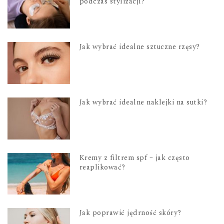
podczas stylizacji?
Jak wybrać idealne sztuczne rzęsy?
Jak wybrać idealne naklejki na sutki?
Kremy z filtrem spf – jak często
reaplikować?
Jak poprawić jędrność skóry?