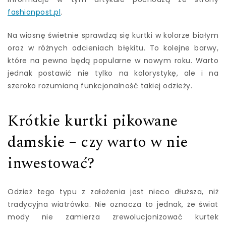
fashionpost.pl
.
Na wiosnę świetnie sprawdzą się kurtki w kolorze białym
oraz w różnych odcieniach błękitu. To kolejne barwy,
które na pewno będą popularne w nowym roku. Warto
jednak postawić nie tylko na kolorystykę, ale i na
szeroko rozumianą funkcjonalność takiej odzieży.
Krótkie kurtki pikowane
damskie – czy warto w nie
inwestować?
Odzież tego typu z założenia jest nieco dłuższa, niż
tradycyjna wiatrówka. Nie oznacza to jednak, że świat
mody nie zamierza zrewolucjonizować kurtek