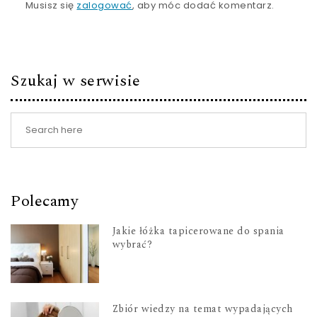
Musisz się
zalogować
, aby móc dodać komentarz.
Szukaj w serwisie
Polecamy
Jakie łóżka tapicerowane do spania
wybrać?
Zbiór wiedzy na temat wypadających