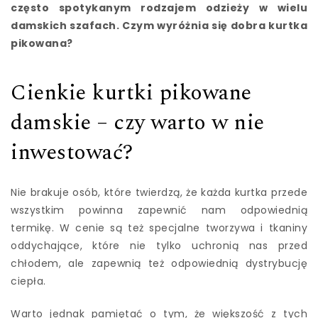
często spotykanym rodzajem odzieży w wielu
damskich szafach. Czym wyróżnia się dobra kurtka
pikowana?
Cienkie kurtki pikowane
damskie – czy warto w nie
inwestować?
Nie brakuje osób, które twierdzą, że każda kurtka przede
wszystkim powinna zapewnić nam odpowiednią
termikę. W cenie są też specjalne tworzywa i tkaniny
oddychające, które nie tylko uchronią nas przed
chłodem, ale zapewnią też odpowiednią dystrybucję
ciepła.
Warto jednak pamiętać o tym, że większość z tych