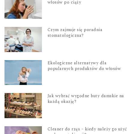
włosów po ciąży
Czym zajmuje się poradnia
stomatologiczna?
Ekologiczne alternatywy dla
popularnych produktów do włosów
Jak wybrać wygodne buty damskie na
każdą okazję?
Cleaner do rzęs – kiedy należy go użyć