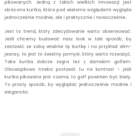
pikowanych. Jedną z takich wielkich innowacji jest
skrócona kurtka, która pod wieloma względami wygląda
jednocześnie modnie, ale i praktycznie i nowocześnie.
Jest to trend, który zdecydowanie warto obserwować.
Jeśli chcemy budować nasz look w taki sposób, by
zestawić ze sobą właśnie tę kurtkę i na przykład slim-
jeansy, to jest to świetny pomysł, który warto rozważyć.
Taka kurtka dobrze zagra też z damskim golfem.
Obowiązkowo trzeba postawić tu na kontrast – jeśli
kurtka pikowana jest czarna, to golf powinien być biały.
To prosty sposób, by wyglądać jednocześnie modnie i
elegancko.