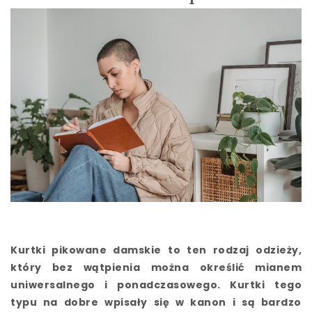
Kurtki pikowane damskie to ten rodzaj odzieży,
który bez wątpienia można określić mianem
uniwersalnego i ponadczasowego. Kurtki tego
typu na dobre wpisały się w kanon i są bardzo