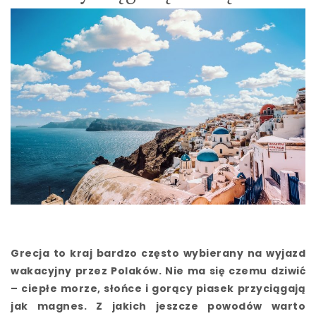
Grecja to kraj bardzo często wybierany na wyjazd
wakacyjny przez Polaków. Nie ma się czemu dziwić
– ciepłe morze, słońce i gorący piasek przyciągają
jak magnes.
Z jakich jeszcze powodów warto