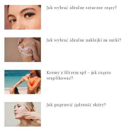
Jak wybrać idealne sztuczne rzęsy?
Jak wybrać idealne naklejki na sutki?
Kremy z filtrem spf – jak często
reaplikować?
Jak poprawić jędrność skóry?