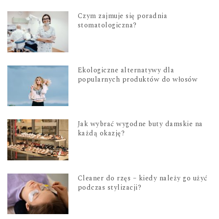
Czym zajmuje się poradnia
stomatologiczna?
Ekologiczne alternatywy dla
popularnych produktów do włosów
Jak wybrać wygodne buty damskie na
każdą okazję?
Cleaner do rzęs – kiedy należy go użyć
podczas stylizacji?