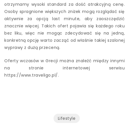
otrzymamy wysoki standard za dość atrakcyjną cenę.
Osoby spragnione większych zniżek mogą rozglądać się
aktywnie za opcją last minute, aby zaoszczędzić
znacznie więcej. Takich ofert pojawia się każdego roku
bez liku, więc nie mogąc zdecydować się na jedną,
konkretną opcję warto zacząć od właśnie takiej szalonej
wyprawy z dużą przeceną.
Oferty wczasów w Grecji można znaleźć między innymi
na stronie internetowej serwisu
https://www.traveligo.pl/
.
Lifestyle