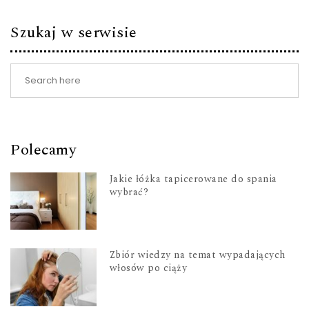
Szukaj w serwisie
Polecamy
Jakie łóżka tapicerowane do spania
wybrać?
Zbiór wiedzy na temat wypadających
włosów po ciąży