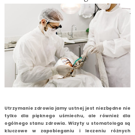
Utrzymanie zdrowia jamy ustnej jest niezbędne nie
tylko dla pięknego uśmiechu, ale również dla
ogólnego stanu zdrowia. Wizyty u stomatologa są
kluczowe w zapobieganiu i leczeniu różnych