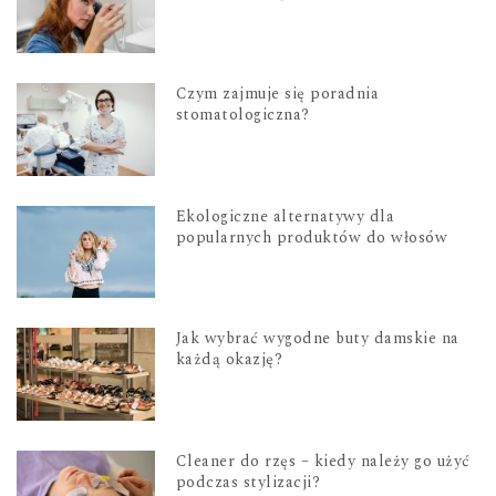
Czym zajmuje się poradnia
stomatologiczna?
Ekologiczne alternatywy dla
popularnych produktów do włosów
Jak wybrać wygodne buty damskie na
każdą okazję?
Cleaner do rzęs – kiedy należy go użyć
podczas stylizacji?