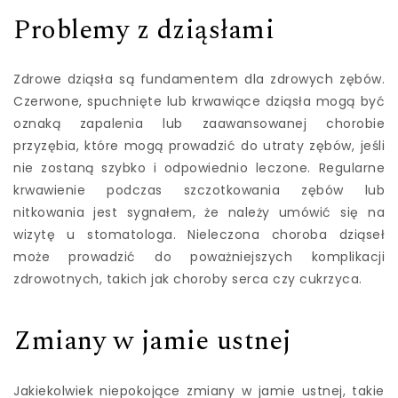
Problemy z dziąsłami
Zdrowe dziąsła są fundamentem dla zdrowych zębów.
Czerwone, spuchnięte lub krwawiące dziąsła mogą być
oznaką zapalenia lub zaawansowanej chorobie
przyzębia, które mogą prowadzić do utraty zębów, jeśli
nie zostaną szybko i odpowiednio leczone. Regularne
krwawienie podczas szczotkowania zębów lub
nitkowania jest sygnałem, że należy umówić się na
wizytę u stomatologa. Nieleczona choroba dziąseł
może prowadzić do poważniejszych komplikacji
zdrowotnych, takich jak choroby serca czy cukrzyca.
Zmiany w jamie ustnej
Jakiekolwiek niepokojące zmiany w jamie ustnej, takie