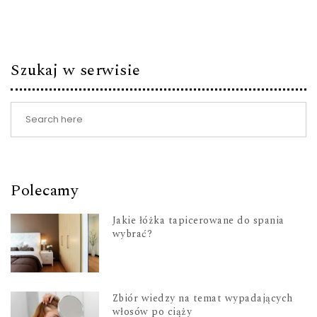
Szukaj w serwisie
Polecamy
Jakie łóżka tapicerowane do spania
wybrać?
Zbiór wiedzy na temat wypadających
włosów po ciąży