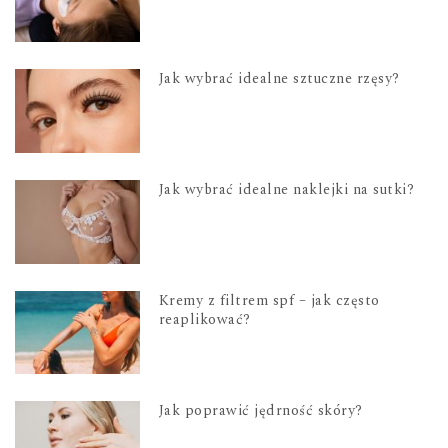
Jak wybrać idealne sztuczne rzęsy?
Jak wybrać idealne naklejki na sutki?
Kremy z filtrem spf – jak często
reaplikować?
Jak poprawić jędrność skóry?