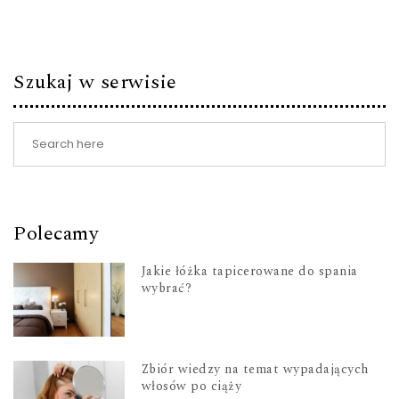
Szukaj w serwisie
Polecamy
Jakie łóżka tapicerowane do spania
wybrać?
Zbiór wiedzy na temat wypadających
włosów po ciąży