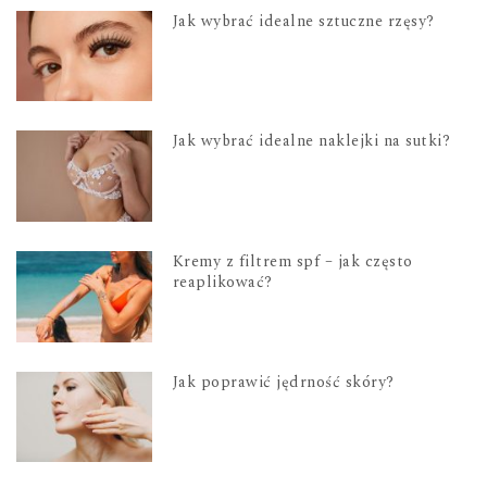
Jak wybrać idealne sztuczne rzęsy?
Jak wybrać idealne naklejki na sutki?
Kremy z filtrem spf – jak często
reaplikować?
Jak poprawić jędrność skóry?