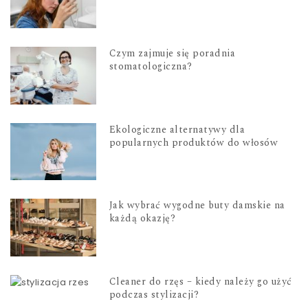
Czym zajmuje się poradnia
stomatologiczna?
Ekologiczne alternatywy dla
popularnych produktów do włosów
Jak wybrać wygodne buty damskie na
każdą okazję?
Cleaner do rzęs – kiedy należy go użyć
podczas stylizacji?