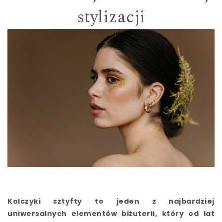
stylizacji
Kolczyki sztyfty to jeden z najbardziej
uniwersalnych elementów biżuterii, który od lat