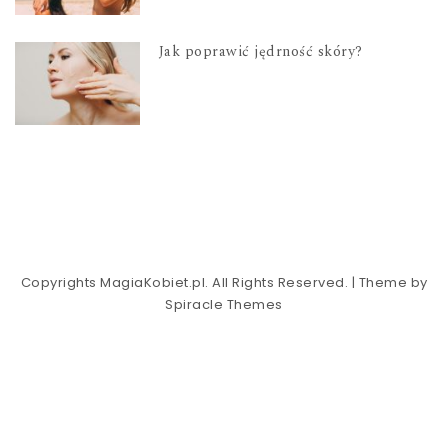
Jak poprawić jędrność skóry?
Copyrights MagiaKobiet.pl. All Rights Reserved.
| Theme by
Spiracle Themes