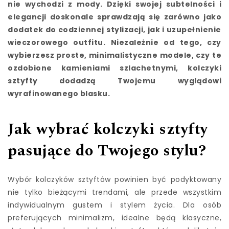
nie wychodzi z mody. Dzięki swojej subtelności i
elegancji doskonale sprawdzają się zarówno jako
dodatek do codziennej stylizacji, jak i uzupełnienie
wieczorowego outfitu. Niezależnie od tego, czy
wybierzesz proste, minimalistyczne modele, czy te
ozdobione kamieniami szlachetnymi, kolczyki
sztyfty dodadzą Twojemu wyglądowi
wyrafinowanego blasku.
Jak wybrać kolczyki sztyfty
pasujące do Twojego stylu?
Wybór kolczyków sztyftów powinien być podyktowany
nie tylko bieżącymi trendami, ale przede wszystkim
indywidualnym gustem i stylem życia. Dla osób
preferujących minimalizm, idealne będą klasyczne,