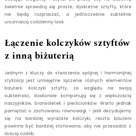
świetnie sprawdzą się proste, dyskretne sztyfty, które
nie będą rozpraszać, a jednocześnie subtelnie
urozmaicą codzienny look.
Łączenie kolczyków sztyftów
z inną biżuterią
Jednym z kluczy do stworzenia spójnej i harmonijnej
stylizacji jest umiejętne łączenie różnych elementów
biżuterii. Kolczyki sztyfty, ze względu na swoją
subtelność, doskonale komponują się z większością
naszyjników, bransoletek i pierścionków. Warto jednak
pamiętać o zachowaniu równowagi – jeśli decydujemy
się na bardziej wyraziste kolczyki, reszta biżuterii
powinna być bardziej stonowana, aby nie przesadzić z
ilością ozdób.