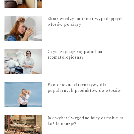
Zbiór wiedzy na temat wypadających
włosów po ciąży
Czym zajmuje się poradnia
stomatologiczna?
Ekologiczne alternatywy dla
popularnych produktów do włosów
Jak wybrać wygodne buty damskie na
każdą okazję?