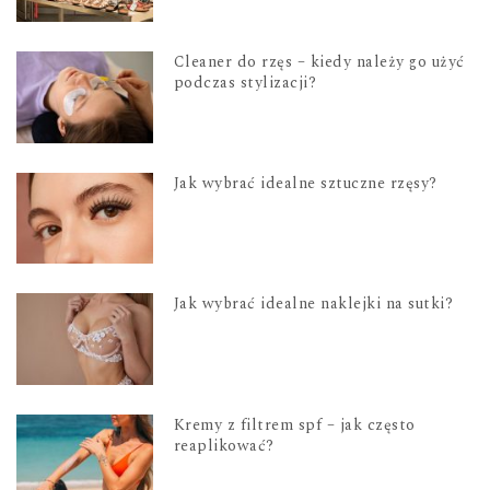
Cleaner do rzęs – kiedy należy go użyć
podczas stylizacji?
Jak wybrać idealne sztuczne rzęsy?
Jak wybrać idealne naklejki na sutki?
Kremy z filtrem spf – jak często
reaplikować?