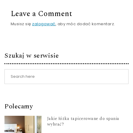
Leave a Comment
Musisz się
zalogować
, aby móc dodać komentarz.
Szukaj w serwisie
Polecamy
Jakie łóżka tapicerowane do spania
wybrać?