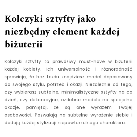
Kolczyki sztyfty jako
niezbędny element każdej
biżuterii
Kolczyki sztyfty to prawdziwy must-have w biżuterii
każdej kobiety. Ich uniwersalność i różnorodność
sprawiają, że bez trudu znajdziesz model dopasowany
do swojego stylu, potrzeb i okazji. Niezależnie od tego,
czy wybierasz subtelne, minimalistyczne sztyfty na co
dzień, czy dekoracyjne, ozdobne modele na specjalne
okazje, pamiętaj, że są one wyrazem Twojej
osobowości. Pozwalają na subtelne wyrażenie siebie i
dodają każdej stylizacji niepowtarzalnego charakteru.