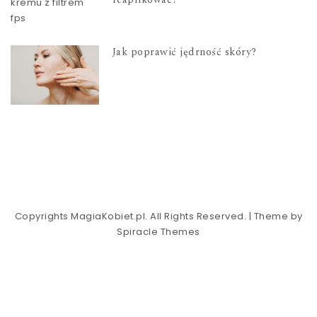
Jak poprawić jędrność skóry?
Copyrights MagiaKobiet.pl. All Rights Reserved.
| Theme by
Spiracle Themes