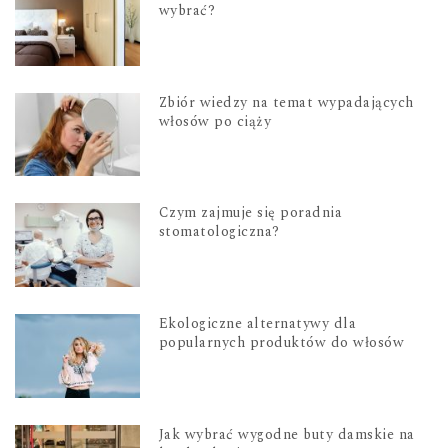
wybrać?
Zbiór wiedzy na temat wypadających
włosów po ciąży
Czym zajmuje się poradnia
stomatologiczna?
Ekologiczne alternatywy dla
popularnych produktów do włosów
Jak wybrać wygodne buty damskie na