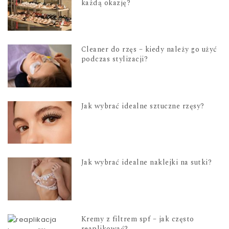
każdą okazję?
Cleaner do rzęs – kiedy należy go użyć
podczas stylizacji?
Jak wybrać idealne sztuczne rzęsy?
Jak wybrać idealne naklejki na sutki?
Kremy z filtrem spf – jak często
reaplikować?