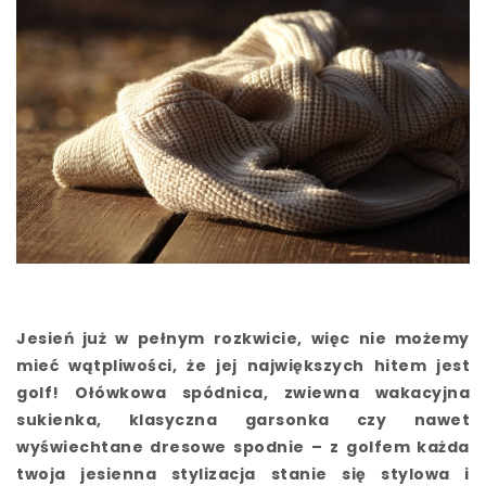
Jesień już w pełnym rozkwicie, więc nie możemy
mieć wątpliwości, że jej największych hitem jest
golf! Ołówkowa spódnica, zwiewna wakacyjna
sukienka, klasyczna garsonka czy nawet
wyświechtane dresowe spodnie – z golfem każda
twoja jesienna stylizacja stanie się stylowa i