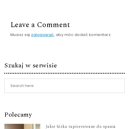
Leave a Comment
Musisz się
zalogować
, aby móc dodać komentarz.
Szukaj w serwisie
Polecamy
Jakie łóżka tapicerowane do spania