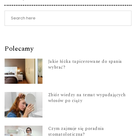
Polecamy
Jakie łóżka tapicerowane do spania
wybrać?
Zbiór wiedzy na temat wypadających
włosów po ciąży
Czym zajmuje się poradnia
stomatologiczna?