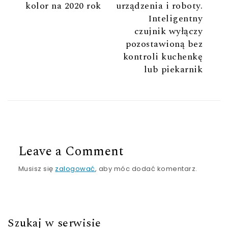
kolor na 2020 rok
urządzenia i roboty.
Inteligentny
czujnik wyłączy
pozostawioną bez
kontroli kuchenkę
lub piekarnik
Leave a Comment
Musisz się
zalogować
, aby móc dodać komentarz.
Szukaj w serwisie