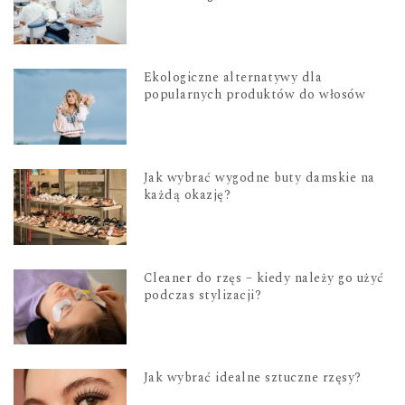
Ekologiczne alternatywy dla
popularnych produktów do włosów
Jak wybrać wygodne buty damskie na
każdą okazję?
Cleaner do rzęs – kiedy należy go użyć
podczas stylizacji?
Jak wybrać idealne sztuczne rzęsy?