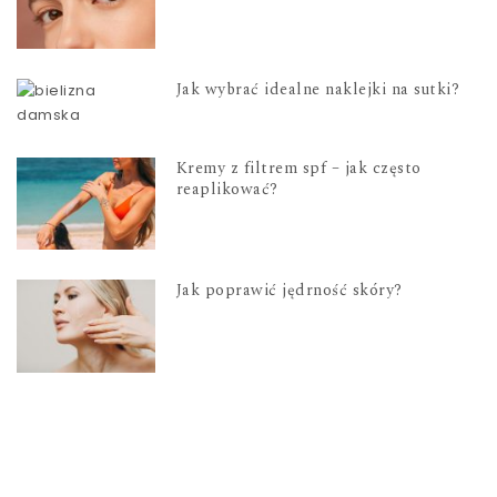
Jak wybrać idealne naklejki na sutki?
Kremy z filtrem spf – jak często
reaplikować?
Jak poprawić jędrność skóry?