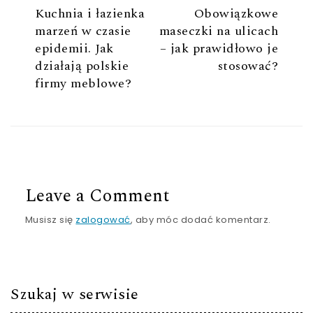
Kuchnia i łazienka
Obowiązkowe
marzeń w czasie
maseczki na ulicach
epidemii. Jak
– jak prawidłowo je
działają polskie
stosować?
firmy meblowe?
Leave a Comment
Musisz się
zalogować
, aby móc dodać komentarz.
Szukaj w serwisie