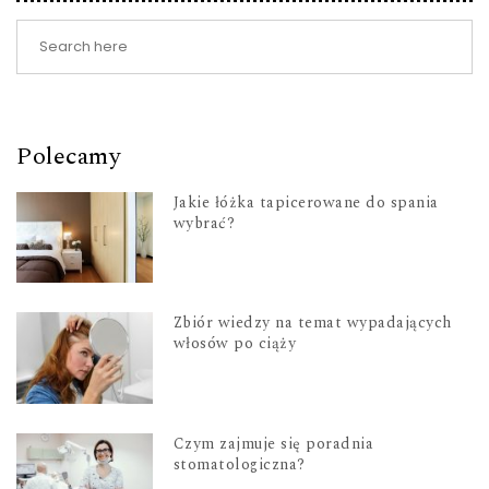
Polecamy
Jakie łóżka tapicerowane do spania
wybrać?
Zbiór wiedzy na temat wypadających
włosów po ciąży
Czym zajmuje się poradnia
stomatologiczna?