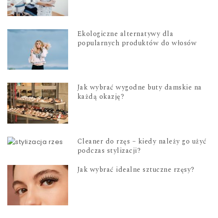
Ekologiczne alternatywy dla
popularnych produktów do włosów
Jak wybrać wygodne buty damskie na
każdą okazję?
Cleaner do rzęs – kiedy należy go użyć
podczas stylizacji?
Jak wybrać idealne sztuczne rzęsy?