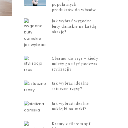
popularnych
produktów do włosów
Jak wybrać wygodne
–
buty damskie na każdą
okazję?
Cleaner do rzęs – kiedy
należy go użyć podczas
stylizacji?
Jak wybrać idealne
sztuczne rzęsy?
Jak wybrać idealne
naklejki na sutki?
Kremy z filtrem spf –