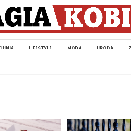
CHNIA
LIFESTYLE
MODA
URODA
Ja